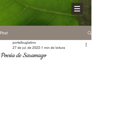
Post
portalbuglatino
27 de jul. de 2022
1 min de leitura
Poesia de Saramago