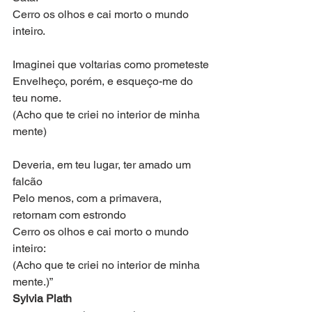
Cerro os olhos e cai morto o mundo 
inteiro.
Imaginei que voltarias como prometeste
Envelheço, porém, e esqueço-me do 
teu nome.
(Acho que te criei no interior de minha 
mente)
Deveria, em teu lugar, ter amado um 
falcão
Pelo menos, com a primavera, 
retornam com estrondo
Cerro os olhos e cai morto o mundo 
inteiro:
(Acho que te criei no interior de minha 
mente.)”
Sylvia Plath