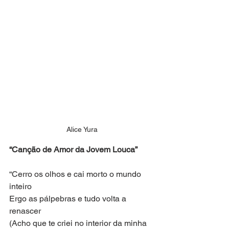
Alice Yura
“Canção de Amor da Jovem Louca”
“Cerro os olhos e cai morto o mundo 
inteiro
Ergo as pálpebras e tudo volta a 
renascer
(Acho que te criei no interior da minha 