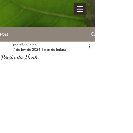
Post
portalbuglatino
7 de fev. de 2024
1 min de leitura
Poesia da Mente