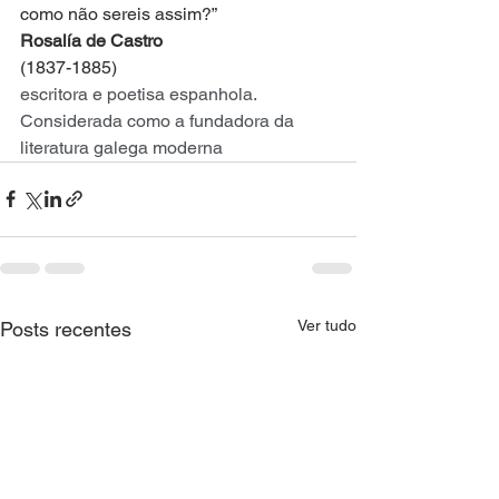
como não sereis assim?”
Rosalía de Castro
(1837-1885)
escritora e poetisa espanhola. 
Considerada como a fundadora da 
literatura galega moderna
Ver tudo
Posts recentes