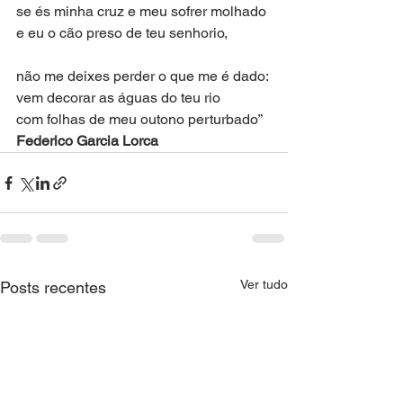
se és minha cruz e meu sofrer molhado
e eu o cão preso de teu senhorio,
não me deixes perder o que me é dado:
vem decorar as águas do teu rio
com folhas de meu outono perturbado”
Federico Garcia Lorca
Ver tudo
Posts recentes