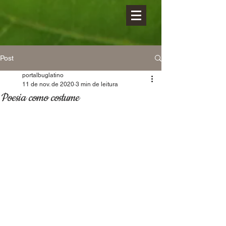
Post
portalbuglatino
11 de nov. de 2020
3 min de leitura
Poesia como costume