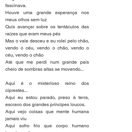
fascinava.
Houve uma grande esperança nos 
meus olhos sem luz
Quis avançar sobre os tentáculos das 
raízes que eram meus pés
Mas o vale desceu e eu rolei pelo chão, 
vendo o céu, vendo o chão, vendo o 
céu, vendo o chão
Até que me perdi num grande país 
cheio de sombras altas se movendo...
Aqui é o misterioso reino dos 
ciprestes...
Aqui eu estou parado, preso à terra, 
escravo dos grandes príncipes loucos.
Aqui vejo coisas que mente humana 
jamais viu
Aqui sofro frio que corpo humano 