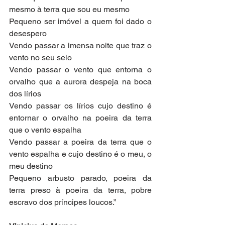
mesmo à terra que sou eu mesmo
Pequeno ser imóvel a quem foi dado o 
desespero
Vendo passar a imensa noite que traz o 
vento no seu seio
Vendo passar o vento que entorna o 
orvalho que a aurora despeja na boca 
dos lírios
Vendo passar os lírios cujo destino é 
entornar o orvalho na poeira da terra 
que o vento espalha
Vendo passar a poeira da terra que o 
vento espalha e cujo destino é o meu, o 
meu destino
Pequeno arbusto parado, poeira da 
terra preso à poeira da terra, pobre 
escravo dos príncipes loucos.”