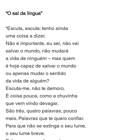
“O sal da língua”
“Escuta, escuta: tenho ainda
uma coisa a dizer.
Não é importante, eu sei, não vai
salvar o mundo, não mudará
a vida de ninguém – mas quem
é hoje capaz de salvar o mundo
ou apenas mudar o sentido
da vida de alguém?
Escuta-me, não te demoro.
É coisa pouca, como a chuvinha
que vem vindo devagar.
São três, quatro palavras, pouco
mais. Palavras que te quero confiar.
Para que não se extinga o seu lume,
o seu lume breve.