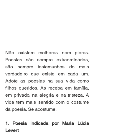
Não existem melhores nem piores. 
Poesias são sempre extraordinárias, 
são sempre testemunhos do mais 
verdadeiro que existe em cada um. 
Adote as poesias na sua vida como 
filhos queridos. As receba em família, 
em privado, na alegria e na tristeza. A 
vida tem mais sentido com o costume 
da poesia. Se acostume.
1. Poesia indicada por Maria Lúcia 
Levert