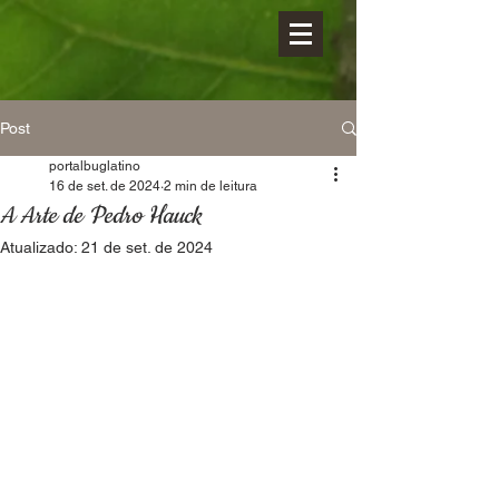
Post
portalbuglatino
16 de set. de 2024
2 min de leitura
A Arte de Pedro Hauck
Atualizado:
21 de set. de 2024