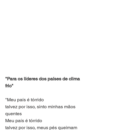
"Para os líderes dos países de clima 
frio"
"Meu país é tórrido
talvez por isso, sinto minhas mãos 
quentes
Meu país é tórrido
talvez por isso, meus pés queimam