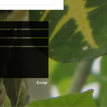
Enviar