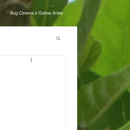
Bug Cinema e Outras Artes