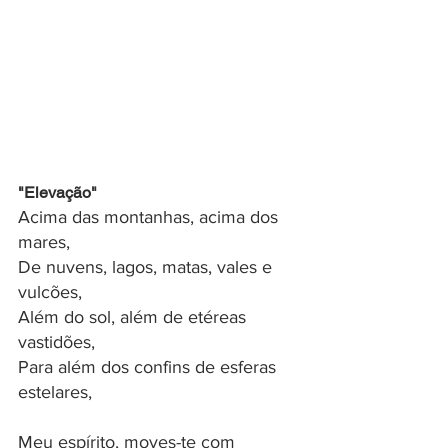
"Elevação"
Acima das montanhas, acima dos 
mares,
De nuvens, lagos, matas, vales e 
vulcões,
Além do sol, além de etéreas 
vastidões,
Para além dos confins de esferas 
estelares,
Meu espírito, moves-te com 