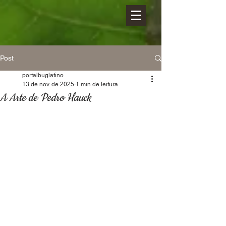
Post
portalbuglatino
13 de nov. de 2025
1 min de leitura
A Arte de Pedro Hauck