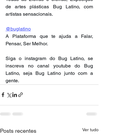
de artes plásticas Bug Latino, com 
artistas sensacionais.
@buglatino
A Plataforma que te ajuda a Falar, 
Pensar, Ser Melhor.
Siga o instagram do Bug Latino, se 
inscreva no canal youtube do Bug 
Latino, seja Bug Latino junto com a 
gente.
Ver tudo
Posts recentes