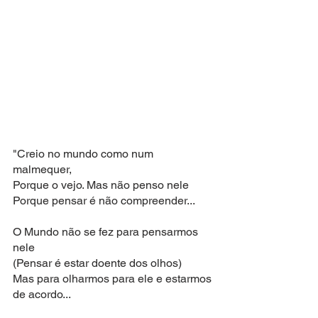
"Creio no mundo como num 
malmequer,
Porque o vejo. Mas não penso nele
Porque pensar é não compreender...
O Mundo não se fez para pensarmos 
nele
(Pensar é estar doente dos olhos)
Mas para olharmos para ele e estarmos 
de acordo...