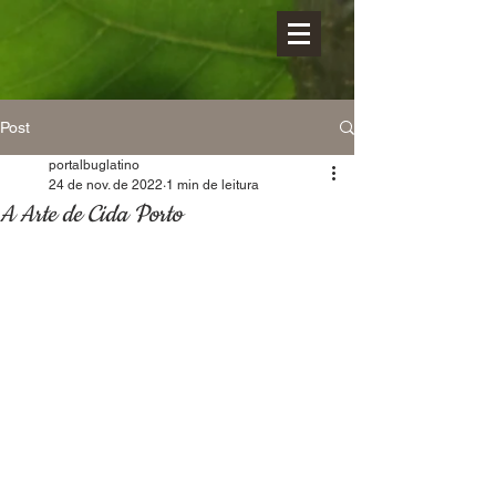
Post
portalbuglatino
24 de nov. de 2022
1 min de leitura
A Arte de Cida Porto