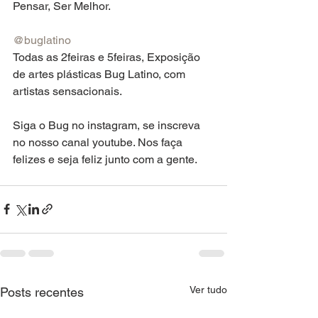
Pensar, Ser Melhor.
@buglatino
Todas as 2feiras e 5feiras, Exposição 
de artes plásticas Bug Latino, com 
artistas sensacionais.
Siga o Bug no instagram, se inscreva 
no nosso canal youtube. Nos faça 
felizes e seja feliz junto com a gente.
Ver tudo
Posts recentes