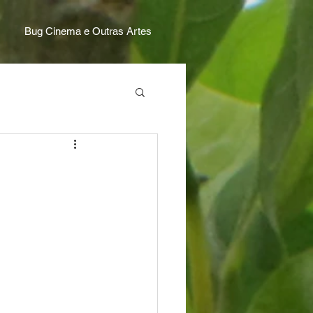
Bug Cinema e Outras Artes