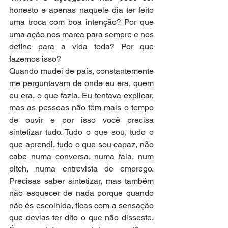
honesto e apenas naquele dia ter feito 
uma troca com boa intenção? Por que 
uma ação nos marca para sempre e nos 
define para a vida toda? Por que 
fazemos isso?
Quando mudei de país, constantemente 
me perguntavam de onde eu era, quem 
eu era, o que fazia. Eu tentava explicar, 
mas as pessoas não têm mais o tempo 
de ouvir e por isso você precisa 
sintetizar tudo. Tudo o que sou, tudo o 
que aprendi, tudo o que sou capaz, não 
cabe numa conversa, numa fala, num 
pitch, numa entrevista de emprego. 
Precisas saber sintetizar, mas também 
não esquecer de nada porque quando 
não és escolhida, ficas com a sensação 
que devias ter dito o que não disseste. 