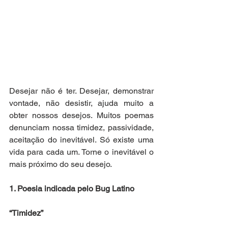
Desejar não é ter. Desejar, demonstrar 
vontade, não desistir, ajuda muito a 
obter nossos desejos. Muitos poemas 
denunciam nossa timidez, passividade, 
aceitação do inevitável. Só existe uma 
vida para cada um. Torne o inevitável o 
mais próximo do seu desejo.
1. Poesia indicada pelo Bug Latino
“Timidez”