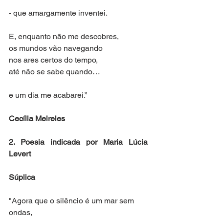
- que amargamente inventei.
E, enquanto não me descobres,
os mundos vão navegando
nos ares certos do tempo,
até não se sabe quando…
e um dia me acabarei.”
Cecília Meireles
2. Poesia indicada por Maria Lúcia 
Levert
Súplica
"Agora que o silêncio é um mar sem 
ondas,