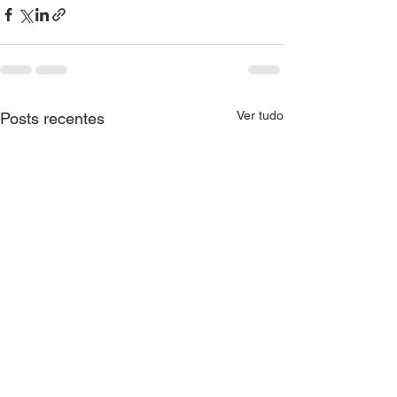
Ver tudo
Posts recentes