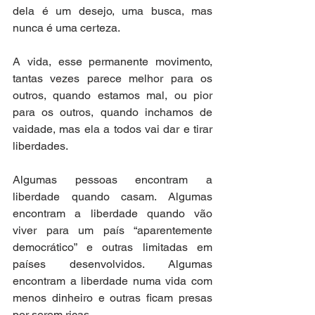
dela é um desejo, uma busca, mas 
nunca é uma certeza. 
A vida, esse permanente movimento, 
tantas vezes parece melhor para os 
outros, quando estamos mal, ou pior 
para os outros, quando inchamos de 
vaidade, mas ela a todos vai dar e tirar 
liberdades.
Algumas pessoas encontram a 
liberdade quando casam. Algumas 
encontram a liberdade quando vão 
viver para um país “aparentemente 
democrático” e outras limitadas em 
países desenvolvidos. Algumas 
encontram a liberdade numa vida com 
menos dinheiro e outras ficam presas 
por serem ricas. 