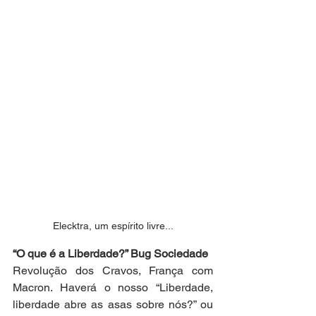
Elecktra, um espírito livre...
“O que é a Liberdade?” Bug Sociedade
Revolução dos Cravos, França com 
Macron. Haverá o nosso “Liberdade, 
liberdade abre as asas sobre nós?” ou 