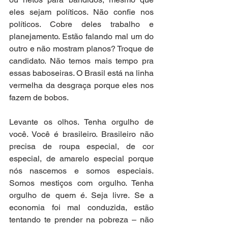
eles sejam políticos. Não confie nos 
políticos. Cobre deles trabalho e 
planejamento. Estão falando mal um do 
outro e não mostram planos? Troque de 
candidato. Não temos mais tempo pra 
essas baboseiras. O Brasil está na linha 
vermelha da desgraça porque eles nos 
fazem de bobos. 
Levante os olhos. Tenha orgulho de 
você. Você é brasileiro. Brasileiro não 
precisa de roupa especial, de cor 
especial, de amarelo especial porque 
nós nascemos e somos especiais. 
Somos mestiços com orgulho. Tenha 
orgulho de quem é. Seja livre. Se a 
economia foi mal conduzida, estão 
tentando te prender na pobreza – não 