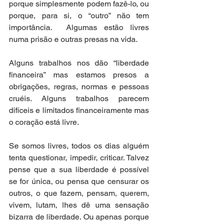
porque simplesmente podem fazê-lo, ou 
porque, para si, o “outro” não tem 
importância.  Algumas estão livres 
numa prisão e outras presas na vida.
Alguns trabalhos nos dão “liberdade 
financeira” mas estamos presos a 
obrigações, regras, normas e pessoas 
cruéis. Alguns trabalhos parecem 
difíceis e limitados financeiramente mas 
o coração está livre.
Se somos livres, todos os dias alguém 
tenta questionar, impedir, criticar. Talvez 
pense que a sua liberdade é possível 
se for única, ou pensa que censurar os 
outros, o que fazem, pensam, querem, 
vivem, lutam, lhes dê uma sensação 
bizarra de liberdade. Ou apenas porque 