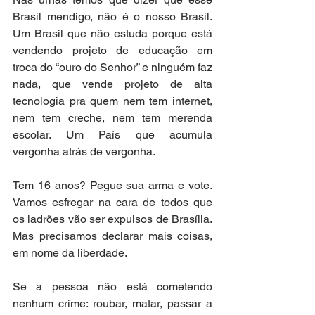
Brasil mendigo, não é o nosso Brasil. 
Um Brasil que não estuda porque está 
vendendo projeto de educação em 
troca do “ouro do Senhor” e ninguém faz 
nada, que vende projeto de alta 
tecnologia pra quem nem tem internet, 
nem tem creche, nem tem merenda 
escolar. Um País que acumula 
vergonha atrás de vergonha. 
Tem 16 anos? Pegue sua arma e vote. 
Vamos esfregar na cara de todos que 
os ladrões vão ser expulsos de Brasília. 
Mas precisamos declarar mais coisas, 
em nome da liberdade.
Se a pessoa não está cometendo 
nenhum crime: roubar, matar, passar a 