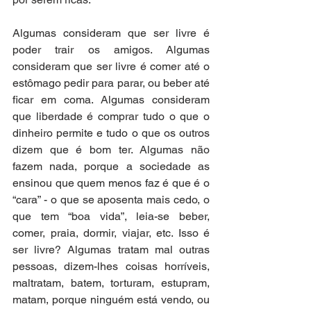
Algumas consideram que ser livre é 
poder trair os amigos. Algumas 
consideram que ser livre é comer até o 
estômago pedir para parar, ou beber até 
ficar em coma. Algumas consideram 
que liberdade é comprar tudo o que o 
dinheiro permite e tudo o que os outros 
dizem que é bom ter. Algumas não 
fazem nada, porque a sociedade as 
ensinou que quem menos faz é que é o 
“cara” - o que se aposenta mais cedo, o 
que tem “boa vida”, leia-se beber, 
comer, praia, dormir, viajar, etc. Isso é 
ser livre? Algumas tratam mal outras 
pessoas, dizem-lhes coisas horríveis, 
maltratam, batem, torturam, estupram, 
matam, porque ninguém está vendo, ou 