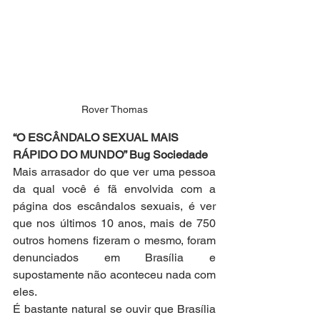
Rover Thomas
“O ESCÂNDALO SEXUAL MAIS 
RÁPIDO DO MUNDO” Bug Sociedade
Mais arrasador do que ver uma pessoa 
da qual você é fã envolvida com a 
página dos escândalos sexuais, é ver 
que nos últimos 10 anos, mais de 750 
outros homens fizeram o mesmo, foram 
denunciados em Brasília e 
supostamente não aconteceu nada com 
eles.
É bastante natural se ouvir que Brasília 