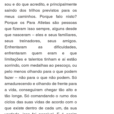
sou e do que acredito, e principalmente 
saindo dos trilhos previstos para os 
meus caminhos. Porque falo nisto? 
Porque os Para Atletas são pessoas 
que fizeram isso sempre, alguns desde 
que nasceram – eles e seus familiares, 
seus treinadores, seus amigos. 
Enfrentaram as dificuldades, 
enfrentaram quem eram e que 
limitações e talentos tinham e aí estão 
sorrindo, com medalhas ao pescoço, ou 
pelo menos olhando para o que podem 
fazer – não para o que não podem. Só 
amadurecendo e olhando de frente para 
a vida, conseguiram chegar tão alto e 
tão longe. Só comandando o rumo dos 
ciclos das suas vidas de acordo com o 
que existe dentro de cada um, da sua 