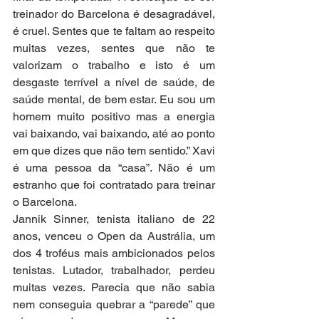
treinador do Barcelona é desagradável, 
é cruel. Sentes que te faltam ao respeito 
muitas vezes, sentes que não te 
valorizam o trabalho e isto é um 
desgaste terrível a nível de saúde, de 
saúde mental, de bem estar. Eu sou um 
homem muito positivo mas a energia 
vai baixando, vai baixando, até ao ponto 
em que dizes que não tem sentido.” Xavi 
é uma pessoa da “casa”. Não é um 
estranho que foi contratado para treinar 
o Barcelona.
Jannik Sinner, tenista italiano de 22 
anos, venceu o Open da Austrália, um 
dos 4 troféus mais ambicionados pelos 
tenistas. Lutador, trabalhador, perdeu 
muitas vezes. Parecia que não sabia 
nem conseguia quebrar a “parede” que 