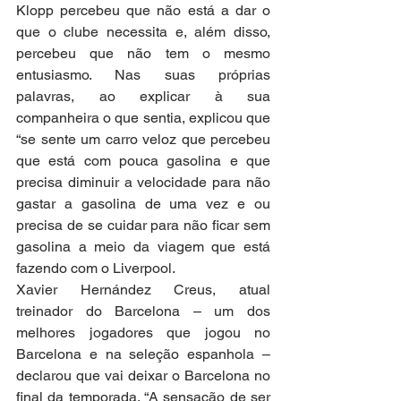
Klopp percebeu que não está a dar o 
que o clube necessita e, além disso, 
percebeu que não tem o mesmo 
entusiasmo. Nas suas próprias 
palavras, ao explicar à sua 
companheira o que sentia, explicou que 
“se sente um carro veloz que percebeu 
que está com pouca gasolina e que 
precisa diminuir a velocidade para não 
gastar a gasolina de uma vez e ou 
precisa de se cuidar para não ficar sem 
gasolina a meio da viagem que está 
fazendo com o Liverpool.
Xavier Hernández Creus, atual 
treinador do Barcelona – um dos 
melhores jogadores que jogou no 
Barcelona e na seleção espanhola – 
declarou que vai deixar o Barcelona no 
final da temporada. “A sensação de ser 