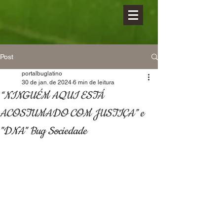
Post
portalbuglatino
30 de jan. de 2024
6 min de leitura
“NINGUÉM AQUI ESTÁ
ACOSTUMADO COM JUSTIÇA” e
"DNA" Bug Sociedade