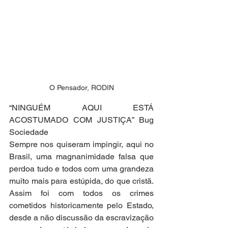
O Pensador, RODIN
“NINGUÉM AQUI ESTÁ 
ACOSTUMADO COM JUSTIÇA” Bug 
Sociedade
Sempre nos quiseram impingir, aqui no 
Brasil, uma magnanimidade falsa que 
perdoa tudo e todos com uma grandeza 
muito mais para estúpida, do que cristã. 
Assim foi com todos os crimes 
cometidos historicamente pelo Estado, 
desde a não discussão da escravização 