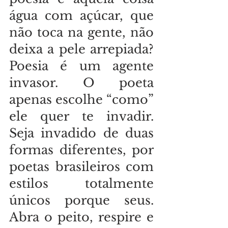
água com açúcar, que 
não toca na gente, não 
deixa a pele arrepiada? 
Poesia é um agente 
invasor. O poeta 
apenas escolhe “como” 
ele quer te invadir. 
Seja invadido de duas 
formas diferentes, por 
poetas brasileiros com 
estilos totalmente 
únicos porque seus. 
Abra o peito, respire e 