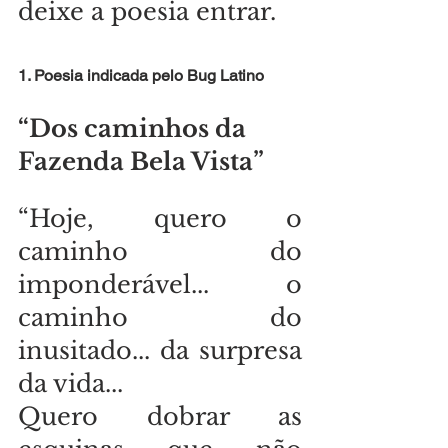
deixe a poesia entrar.
1. Poesia indicada pelo Bug Latino
“Dos caminhos da 
Fazenda Bela Vista”
“Hoje, quero o 
caminho do 
imponderável... o 
caminho do 
inusitado... da surpresa 
da vida...
Quero dobrar as 