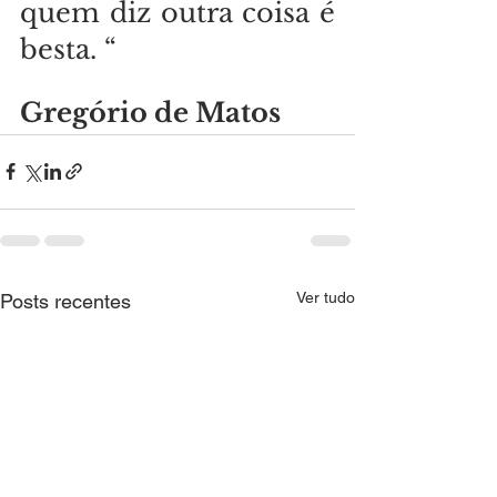
quem diz outra coisa é 
besta. “
Gregório de Matos
Ver tudo
Posts recentes