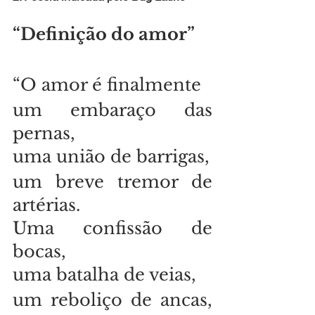
“Definição do amor”
“O amor é finalmente
um embaraço das 
pernas,
uma união de barrigas,
um breve tremor de 
artérias.
Uma confissão de 
bocas,
uma batalha de veias,
um reboliço de ancas, 