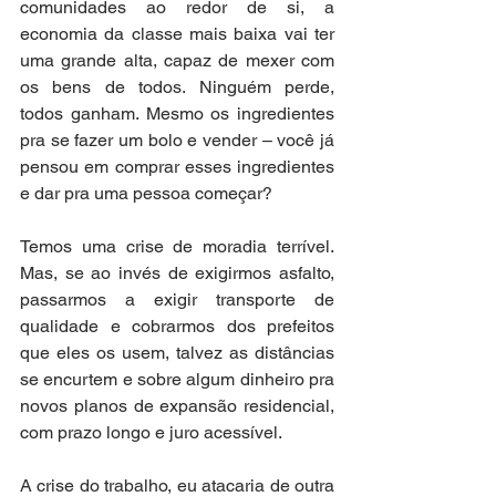
comunidades ao redor de si, a 
economia da classe mais baixa vai ter 
uma grande alta, capaz de mexer com 
os bens de todos. Ninguém perde, 
todos ganham. Mesmo os ingredientes 
pra se fazer um bolo e vender – você já 
pensou em comprar esses ingredientes 
e dar pra uma pessoa começar? 
Temos uma crise de moradia terrível. 
Mas, se ao invés de exigirmos asfalto, 
passarmos a exigir transporte de 
qualidade e cobrarmos dos prefeitos 
que eles os usem, talvez as distâncias 
se encurtem e sobre algum dinheiro pra 
novos planos de expansão residencial, 
com prazo longo e juro acessível. 
A crise do trabalho, eu atacaria de outra 