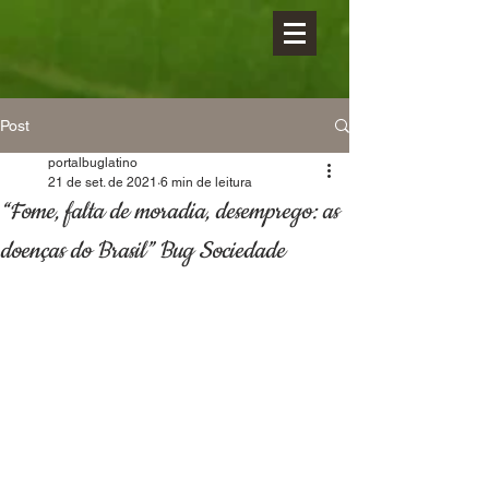
Post
portalbuglatino
21 de set. de 2021
6 min de leitura
“Fome, falta de moradia, desemprego: as
doenças do Brasil” Bug Sociedade