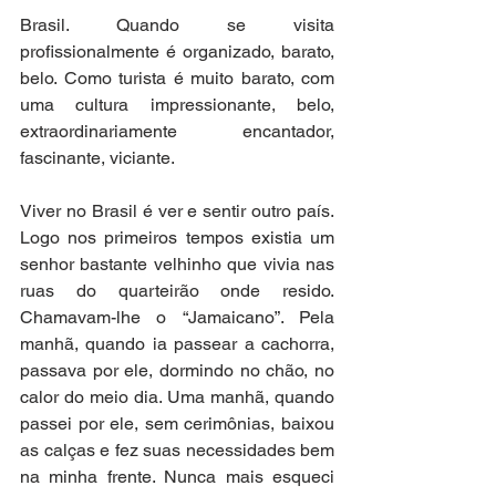
Brasil. Quando se visita 
profissionalmente é organizado, barato, 
belo. Como turista é muito barato, com 
uma cultura impressionante, belo, 
extraordinariamente encantador, 
fascinante, viciante. 
Viver no Brasil é ver e sentir outro país. 
Logo nos primeiros tempos existia um 
senhor bastante velhinho que vivia nas 
ruas do quarteirão onde resido. 
Chamavam-lhe o “Jamaicano”. Pela 
manhã, quando ia passear a cachorra, 
passava por ele, dormindo no chão, no 
calor do meio dia. Uma manhã, quando 
passei por ele, sem cerimônias, baixou 
as calças e fez suas necessidades bem 
na minha frente. Nunca mais esqueci 