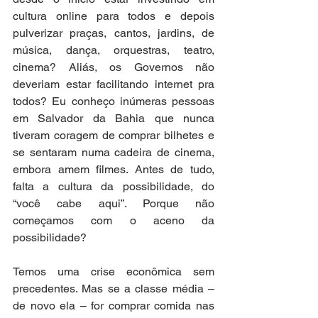
cultura online para todos e depois 
pulverizar praças, cantos, jardins, de 
música, dança, orquestras, teatro, 
cinema? Aliás, os Governos não 
deveriam estar facilitando internet pra 
todos? Eu conheço inúmeras pessoas 
em Salvador da Bahia que nunca 
tiveram coragem de comprar bilhetes e 
se sentaram numa cadeira de cinema, 
embora amem filmes. Antes de tudo, 
falta a cultura da possibilidade, do 
“você cabe aqui”. Porque não 
começamos com o aceno da 
possibilidade? 
Temos uma crise econômica sem 
precedentes. Mas se a classe média – 
de novo ela – for comprar comida nas 