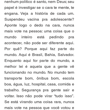
nenhum político é santo, nem Deus; seu 
papel é investigar se o cara te mente, te 
engana. Veja a história de cada um. 
Suspendeu vacina pra adolescente? 
Aponte logo o dedo na cara, nunca 
mais vote na pessoa: uma coisa que o 
mundo inteiro está pedindo pra 
acontecer, não pode ser diferente aqui. 
Por quê? Porque aqui faz parte do 
mundo. Aqui é Brasil, Bahia, Salvador. 
Enquanto aqui for parte do mundo, a 
melhor lei é aquela que a gente vê 
funcionando no mundo. No mundo tem 
transporte bom, ônibus bom, escola 
boa, água, luz, hospital, casa, comida e 
trabalho. Segurança pra gente sair e 
voltar. Isso não pode virar “tudo isso”. 
Se está virando uma coisa rara, nunca 
mais vote na pessoa que você votou e 