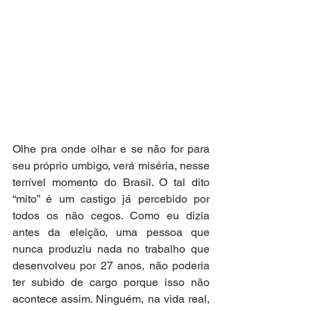
Olhe pra onde olhar e se não for para 
seu próprio umbigo, verá miséria, nesse 
terrível momento do Brasil. O tal dito 
“mito” é um castigo já percebido por 
todos os não cegos. Como eu dizia 
antes da eleição, uma pessoa que 
nunca produziu nada no trabalho que 
desenvolveu por 27 anos, não poderia 
ter subido de cargo porque isso não 
acontece assim. Ninguém, na vida real, 