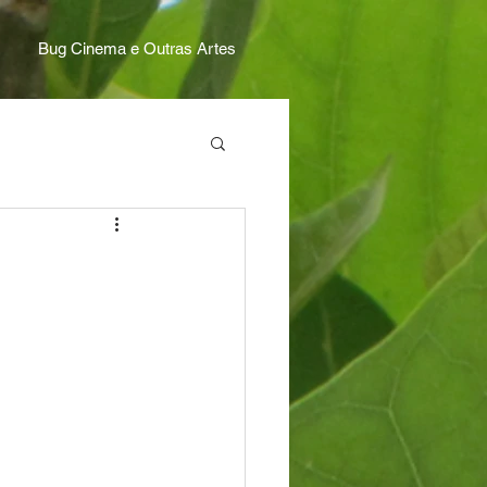
Bug Cinema e Outras Artes