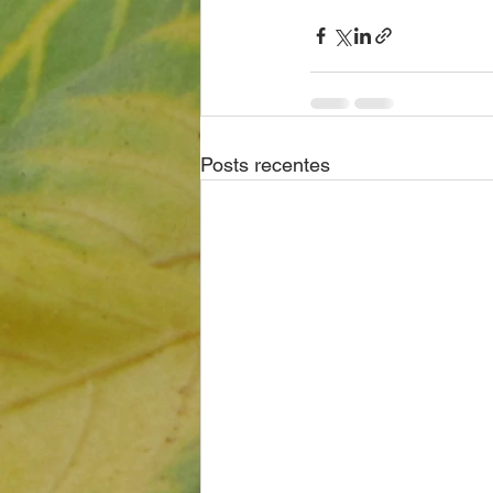
Posts recentes