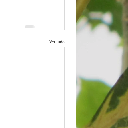
Ver tudo