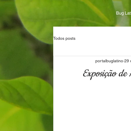
Bug Lat
Todos posts
portalbuglatino
29 
Exposição de 