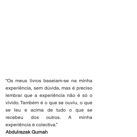
“Os meus livros baseiam-se na minha 
experiência, sem dúvida, mas é preciso 
lembrar que a experiência não é só o 
vivido. Também é o que se ouviu, o que 
se leu e acima de tudo o que se 
recebeu dos outros. A minha 
experiência é colectiva.” 
Abdulrazak Gurnah