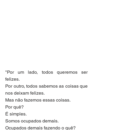
"Por um lado, todos queremos ser 
felizes. 
Por outro, todos sabemos as coisas que 
nos deixam felizes. 
Mas não fazemos essas coisas. 
Por quê? 
É simples. 
Somos ocupados demais. 
Ocupados demais fazendo o quê? 