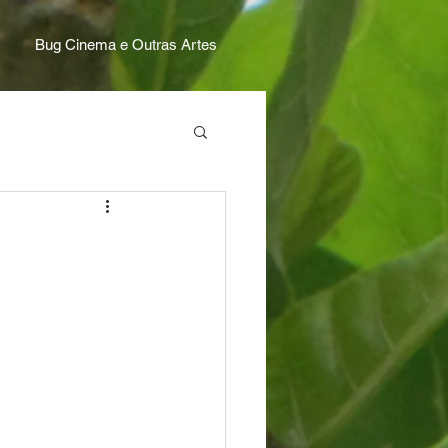
Bug Cinema e Outras Artes