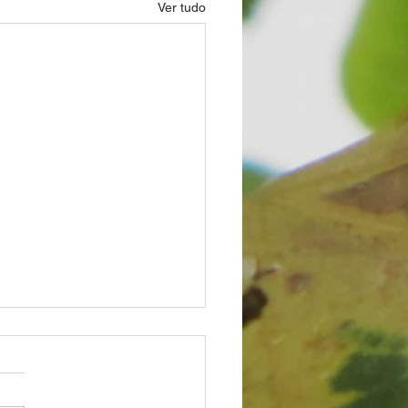
Ver tudo