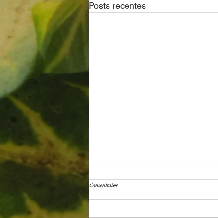
Posts recentes
Comentários