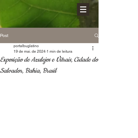
Post
portalbuglatino
19 de mai. de 2024
1 min de leitura
Exposição de Azulejos e Vitrais, Cidade do
Salvador, Bahia, Brasil