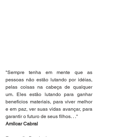
"Sempre tenha em mente que as 
pessoas não estão lutando por idéias, 
pelas coisas na cabeça de qualquer 
um. Eles estão lutando para ganhar 
benefícios materiais, para viver melhor 
e em paz, ver suas vidas avançar, para 
garantir o futuro de seus filhos. . ." 
Amilcar Cabral