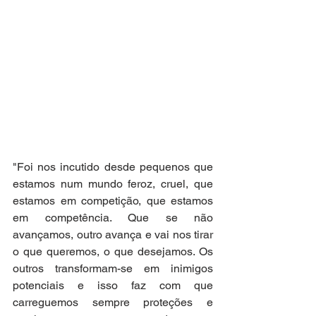
"Foi nos incutido desde pequenos que 
estamos num mundo feroz, cruel, que 
estamos em competição, que estamos 
em competência. Que se não 
avançamos, outro avança e vai nos tirar 
o que queremos, o que desejamos. Os 
outros transformam-se em inimigos 
potenciais e isso faz com que 
carreguemos sempre proteções e 