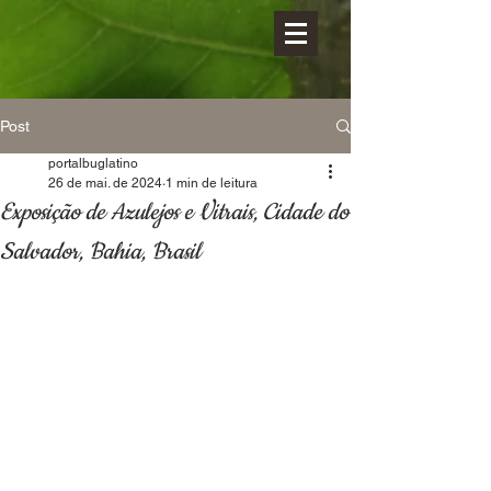
Post
portalbuglatino
26 de mai. de 2024
1 min de leitura
Exposição de Azulejos e Vitrais, Cidade do
Salvador, Bahia, Brasil