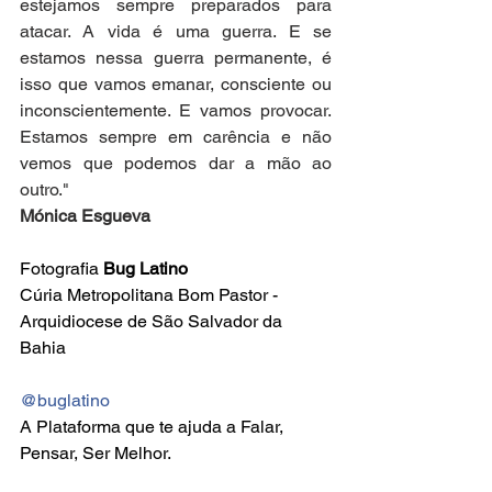
estejamos sempre preparados para 
atacar. A vida é uma guerra. E se 
estamos nessa guerra permanente, é 
isso que vamos emanar, consciente ou 
inconscientemente. E vamos provocar. 
Estamos sempre em carência e não 
vemos que podemos dar a mão ao 
outro." 
Mónica Esgueva
Fotografia 
Bug Latino
Cúria Metropolitana Bom Pastor - 
Arquidiocese de São Salvador da 
Bahia
@buglatino
A Plataforma que te ajuda a Falar, 
Pensar, Ser Melhor.