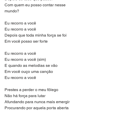
Com quem eu posso contar nesse 
mundo?
Eu recorro a você
Eu recorro a você
Depois que toda minha força se foi
Em você posso ser forte
Eu recorro a você
Eu recorro a você (sim)
E quando as melodias se vão
Em você ouço uma canção
Eu recorro a você
Prestes a perder o meu fôlego
Não há força para lutar
Afundando para nunca mais emergir
Procurando por aquela porta aberta