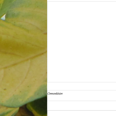
Comentários