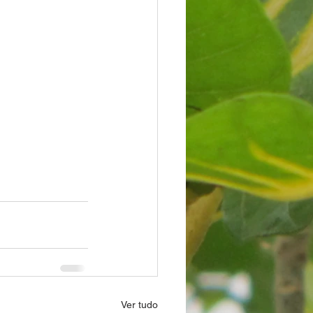
Ver tudo