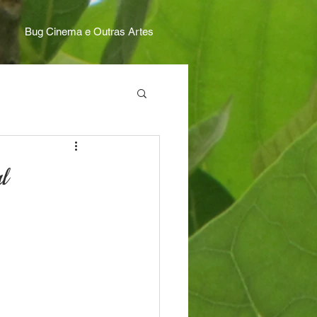
Bug Cinema e Outras Artes
l