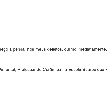
meço a pensar nos meus defeitos, durmo imediatamente.
imentel, Professor de Cerâmica na Escola Soares dos Re