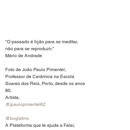
"O passado é lição para se meditar, 
não para se reproduzir."
Mário de Andrade
Foto de João Paulo Pimentel, 
Professor de Cerâmica na Escola 
Soares dos Reis, Porto, desde os anos 
80.
Artista.
@jpaulopimentel62
@buglatino
A Plataforma que te ajuda a Falar, 