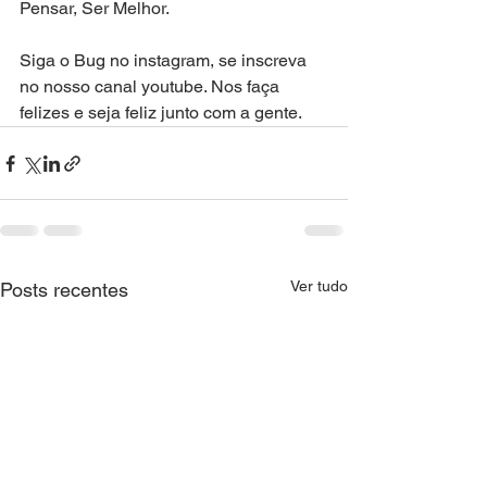
Pensar, Ser Melhor.
Siga o Bug no instagram, se inscreva 
no nosso canal youtube. Nos faça 
felizes e seja feliz junto com a gente.
Ver tudo
Posts recentes