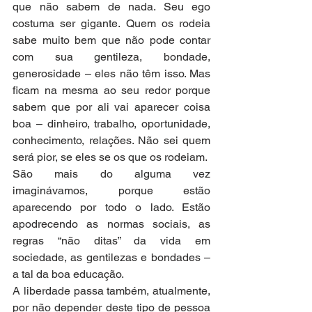
que não sabem de nada. Seu ego 
costuma ser gigante. Quem os rodeia 
sabe muito bem que não pode contar 
com sua gentileza, bondade, 
generosidade – eles não têm isso. Mas 
ficam na mesma ao seu redor porque 
sabem que por ali vai aparecer coisa 
boa – dinheiro, trabalho, oportunidade, 
conhecimento, relações. Não sei quem 
será pior, se eles se os que os rodeiam.
São mais do alguma vez 
imaginávamos, porque estão 
aparecendo por todo o lado. Estão 
apodrecendo as normas sociais, as 
regras “não ditas” da vida em 
sociedade, as gentilezas e bondades – 
a tal da boa educação.
A liberdade passa também, atualmente, 
por não depender deste tipo de pessoa 