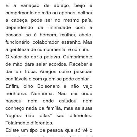
E a variação de abraço, beijo e 
cumprimento de mão ou apenas inclinar 
a cabeça, pode ser no mesmo país, 
dependendo da intimidade com a 
pessoa, se é homem, mulher, chefe, 
funcionário, colaborador, estranho. Mas 
a gentileza de cumprimentar é comum.
O valor de dar a palavra. Cumprimento 
de mão para selar acordos. Receber e 
dar em troca. Amigos como pessoas 
confiáveis e com quem se pode contar.
Enfim, olho Bolsonaro e não vejo 
nenhuma. Nenhuma. Não sei onde 
nasceu, nem onde estudou, nem 
conheço nada da família, mas as suas 
“regras não ditas” são diferentes. 
Totalmente diferentes.
Existe um tipo de pessoa que só vê o 