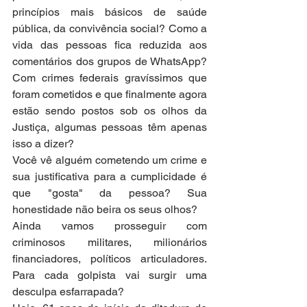
princípios mais básicos de saúde 
pública, da convivência social? Como a 
vida das pessoas fica reduzida aos 
comentários dos grupos de WhatsApp? 
Com crimes federais gravíssimos que 
foram cometidos e que finalmente agora 
estão sendo postos sob os olhos da 
Justiça, algumas pessoas têm apenas 
isso a dizer?
Você vê alguém cometendo um crime e 
sua justificativa para a cumplicidade é 
que "gosta" da pessoa? Sua 
honestidade não beira os seus olhos?
Ainda vamos prosseguir com 
criminosos militares, milionários 
financiadores, políticos articuladores. 
Para cada golpista vai surgir uma 
desculpa esfarrapada?