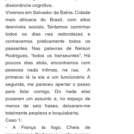
dissonância cognitiva.
Vivemos em Salvador da Bahia. Cidade 
mais africana do Brasil, com altos 
desníveis sociais. Tentamos caminhar 
todos os dias nas redondezas e 
conhecemos praticamente todos os 
passantes. Nas palavras de Nelson 
Rodrigues, “todos os transeuntes”. Há 
poucos dias atrás, encontramos com 
pessoas nada íntimas, na rua.  A 
primeira: lá ia ela e um funcionário. A 
segunda, me pareceu apertar o passo 
para falar comigo. Do nada elas 
puxaram um assunto e, no espaço de 
menos de seis frases, deixaram-me 
totalmente perplexa e boquiaberta.
Caso 1:
- A França ta fogo. Cheia de 