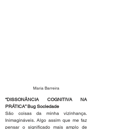
Maria Barreira
“DISSONÂNCIA COGNITIVA NA 
PRÁTICA” Bug Sociedade
São coisas da minha vizinhança. 
Inimagináveis. Algo assim que me faz 
pensar o significado mais amplo de 