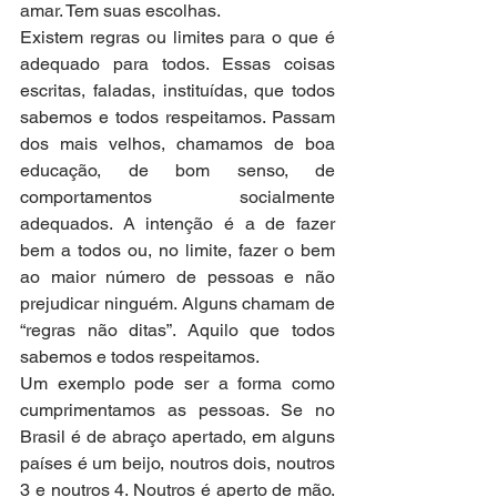
amar. Tem suas escolhas.
Existem regras ou limites para o que é 
adequado para todos. Essas coisas 
escritas, faladas, instituídas, que todos 
sabemos e todos respeitamos. Passam 
dos mais velhos, chamamos de boa 
educação, de bom senso, de 
comportamentos socialmente 
adequados. A intenção é a de fazer 
bem a todos ou, no limite, fazer o bem 
ao maior número de pessoas e não 
prejudicar ninguém. Alguns chamam de 
“regras não ditas”. Aquilo que todos 
sabemos e todos respeitamos.
Um exemplo pode ser a forma como 
cumprimentamos as pessoas. Se no 
Brasil é de abraço apertado, em alguns 
países é um beijo, noutros dois, noutros 
3 e noutros 4. Noutros é aperto de mão. 