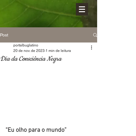
Post
portalbuglatino
20 de nov. de 2023
1 min de leitura
Dia da Consciência Negra
“Eu olho para o mundo”