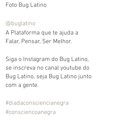
Foto Bug Latino
@buglatino
A Plataforma que te ajuda a 
Falar, Pensar, Ser Melhor.
Siga o Instagram do Bug Latino, 
se inscreva no canal youtube do 
Bug Latino, seja Bug Latino junto 
com a gente.
#diadaconsciencianegra
#consciencoanegra