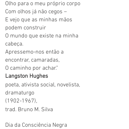
Olho para o meu próprio corpo
Com olhos já não cegos – 
E vejo que as minhas mãos 
podem construir
O mundo que existe na minha 
cabeça.
Apressemo-nos então a 
encontrar, camaradas,
O caminho por achar."
Langston Hughes
poeta, ativista social, novelista, 
dramaturgo
(1902-1967), 
trad. Bruno M. Silva
Dia da Consciência Negra