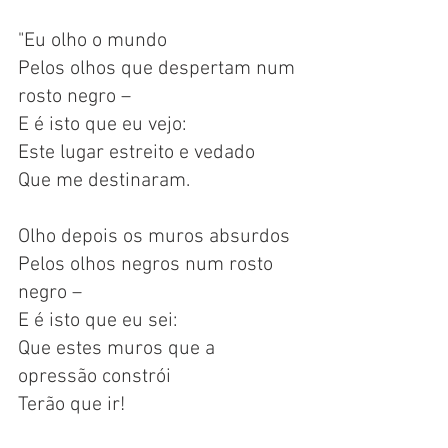
"Eu olho o mundo
Pelos olhos que despertam num 
rosto negro – 
E é isto que eu vejo:
Este lugar estreito e vedado
Que me destinaram.
Olho depois os muros absurdos
Pelos olhos negros num rosto 
negro – 
E é isto que eu sei:
Que estes muros que a 
opressão constrói
Terão que ir!