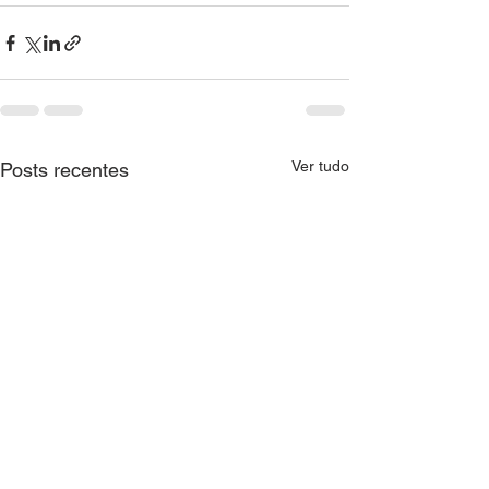
Ver tudo
Posts recentes