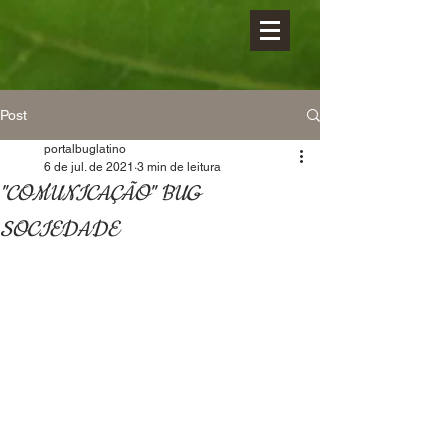
Post
portalbuglatino
6 de jul. de 2021
3 min de leitura
"COMUNICAÇÃO" BUG
SOCIEDADE