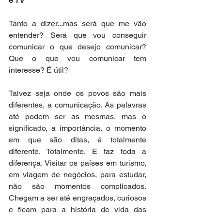
e TV
Tanto a dizer...mas será que me vão 
entender? Será que vou conseguir 
comunicar o que desejo comunicar? 
Que o que vou comunicar tem 
interesse? É útil? 
Talvez seja onde os povos são mais 
diferentes, a comunicação. As palavras 
até podem ser as mesmas, mas o 
significado, a importância, o momento 
em que são ditas, é totalmente 
diferente. Totalmente. E faz toda a 
diferença. Visitar os países em turismo, 
em viagem de negócios, para estudar, 
não são momentos complicados. 
Chegam a ser até engraçados, curiosos 
e ficam para a história de vida das 