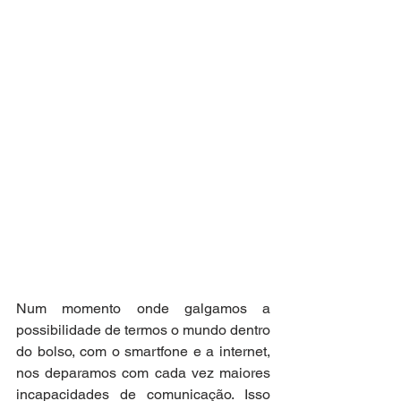
Num momento onde galgamos a 
possibilidade de termos o mundo dentro 
do bolso, com o smartfone e a internet, 
nos deparamos com cada vez maiores 
incapacidades de comunicação. Isso 