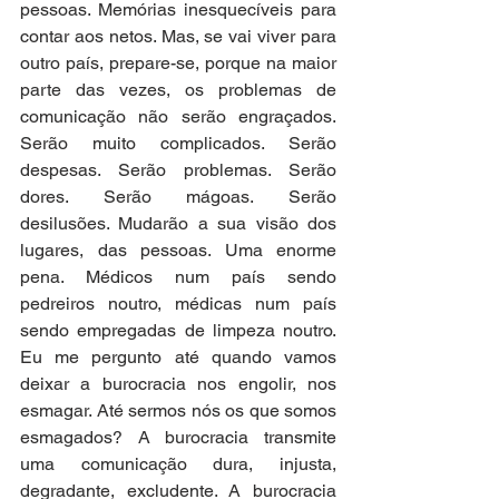
pessoas. Memórias inesquecíveis para 
contar aos netos. Mas, se vai viver para 
outro país, prepare-se, porque na maior 
parte das vezes, os problemas de 
comunicação não serão engraçados. 
Serão muito complicados. Serão 
despesas. Serão problemas. Serão 
dores. Serão mágoas. Serão 
desilusões. Mudarão a sua visão dos 
lugares, das pessoas. Uma enorme 
pena. Médicos num país sendo 
pedreiros noutro, médicas num país 
sendo empregadas de limpeza noutro. 
Eu me pergunto até quando vamos 
deixar a burocracia nos engolir, nos 
esmagar. Até sermos nós os que somos 
esmagados? A burocracia transmite 
uma comunicação dura, injusta, 
degradante, excludente. A burocracia 