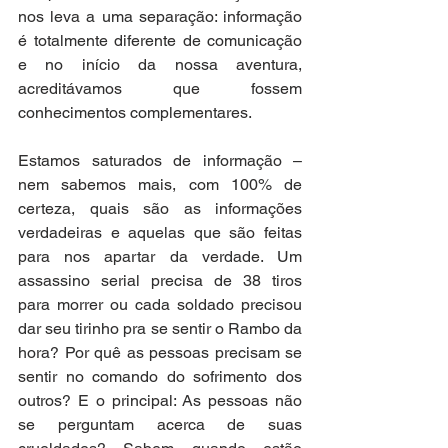
nos leva a uma separação: informação 
é totalmente diferente de comunicação 
e no início da nossa aventura, 
acreditávamos que fossem 
conhecimentos complementares.
Estamos saturados de informação – 
nem sabemos mais, com 100% de 
certeza, quais são as informações 
verdadeiras e aquelas que são feitas 
para nos apartar da verdade. Um 
assassino serial precisa de 38 tiros 
para morrer ou cada soldado precisou 
dar seu tirinho pra se sentir o Rambo da 
hora? Por quê as pessoas precisam se 
sentir no comando do sofrimento dos 
outros? E o principal: As pessoas não 
se perguntam acerca de suas 