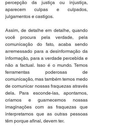
percepção da justiça ou injustiça, 
aparecem culpas e culpados, 
julgamentos e castigos. 
Assim, de detalhe em detalhe, quando 
você procura pela verdade, pela 
comunicação do fato, acaba sendo 
arremessado para a desinformação da 
informação, para a verdade percebida e 
não a factual. Isso é o mundo. Temos 
ferramentas poderosas de 
comunicação, mas também temos medo 
de comunicar nossas fraquezas através 
dela. Para esconde-las, apontamos, 
criamos e guarnecemos nossas 
imaginações com as fraquezas que 
interpretamos que as outras pessoas 
têm porque afinal, devem ter.