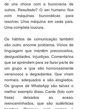
de uns choca com a burocracia de 
outros. Resultado? O ser humano fica 
com máquinas burocráticas para 
resolver. Uma máquina em cada país. 
Uma completa loucura. 
Os hábitos de comunicação também 
são outro enorme problema. Vícios de 
linguagem que mantêm preconceitos, 
desigualdades. injustiças. Comentários 
que se aprendem para se fazer parte de 
um grupo e que são horrorosamente 
venenosos e degradantes. Que viram 
normais, adequados e são elogiados. 
Os grupos de WhatsApp são talvez o 
melhor exemplo disso. Cards (foto com 
frase) deixados ao acaso, 
reencaminhados, que são autênticas 