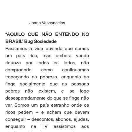
Joana Vasconcelos
“AQUILO QUE NÃO ENTENDO NO 
BRASIL” Bug Sociedade
Passamos a vida ouvindo que somos 
um país rico, mas embora vendo 
riqueza por todos os lados, não 
compreendo como continuamos 
tropeçando na pobreza, enquanto se 
finge socialmente que as pessoas 
pobres não existem, e se foge 
desesperadamente do que se finge não 
ver. Somos um país estranho onde os 
ricos pedem – e acham que devem 
conseguir – descontos, abonos, ajudas, 
enquanto na TV assistimos aos 