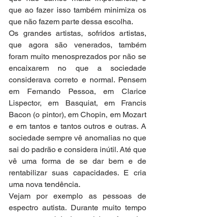
que ao fazer isso também minimiza os 
que não fazem parte dessa escolha.
Os grandes artistas, sofridos artistas, 
que agora são venerados, também 
foram muito menosprezados por não se 
encaixarem no que a sociedade 
considerava correto e normal. Pensem 
em Fernando Pessoa, em Clarice 
Lispector, em Basquiat, em Francis 
Bacon (o pintor), em Chopin, em Mozart 
e em tantos e tantos outros e outras. A 
sociedade sempre vê anomalias no que 
sai do padrão e considera inútil. Até que 
vê uma forma de se dar bem e de 
rentabilizar suas capacidades. E cria 
uma nova tendência.
Vejam por exemplo as pessoas de 
espectro autista. Durante muito tempo 