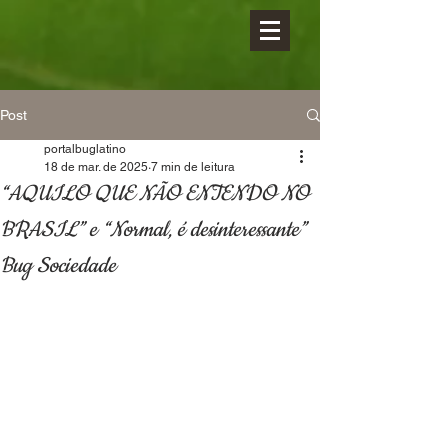
Post
portalbuglatino
18 de mar. de 2025
7 min de leitura
“AQUILO QUE NÃO ENTENDO NO
BRASIL” e “Normal, é desinteressante”
Bug Sociedade