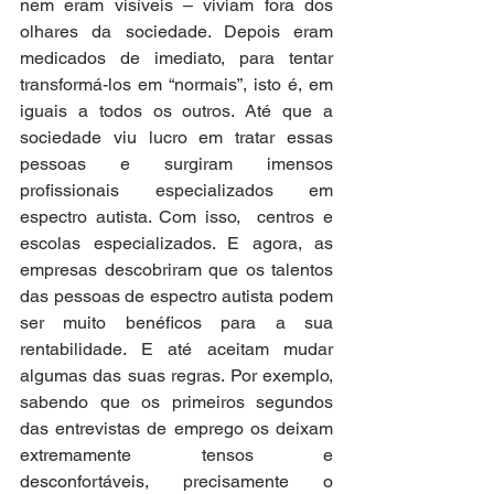
nem eram visíveis – viviam fora dos 
olhares da sociedade. Depois eram 
medicados de imediato, para tentar 
transformá-los em “normais”, isto é, em 
iguais a todos os outros. Até que a 
sociedade viu lucro em tratar essas 
pessoas e surgiram imensos 
profissionais especializados em 
espectro autista. Com isso,  centros e 
escolas especializados. E agora, as 
empresas descobriram que os talentos 
das pessoas de espectro autista podem 
ser muito benéficos para a sua 
rentabilidade. E até aceitam mudar 
algumas das suas regras. Por exemplo, 
sabendo que os primeiros segundos 
das entrevistas de emprego os deixam 
extremamente tensos e 
desconfortáveis, precisamente o 