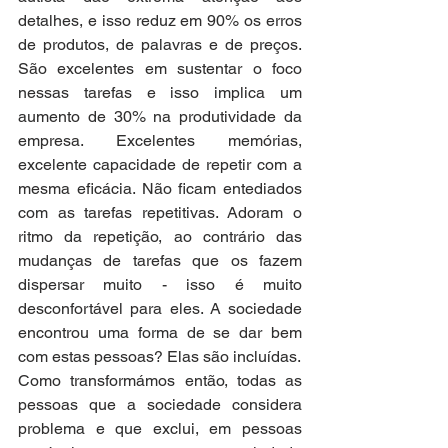
detalhes, e isso reduz em 90% os erros 
de produtos, de palavras e de preços. 
São excelentes em sustentar o foco 
nessas tarefas e isso implica um 
aumento de 30% na produtividade da 
empresa. Excelentes memórias, 
excelente capacidade de repetir com a 
mesma eficácia. Não ficam entediados 
com as tarefas repetitivas. Adoram o 
ritmo da repetição, ao contrário das 
mudanças de tarefas que os fazem 
dispersar muito - isso é muito 
desconfortável para eles. A sociedade 
encontrou uma forma de se dar bem 
com estas pessoas? Elas são incluídas.
Como transformámos então, todas as 
pessoas que a sociedade considera 
problema e que exclui, em pessoas 