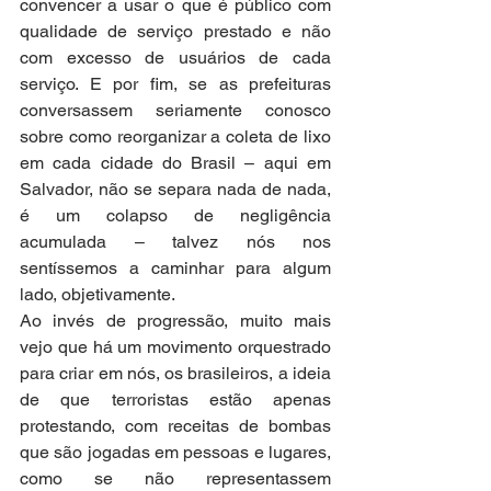
convencer a usar o que é público com 
qualidade de serviço prestado e não 
com excesso de usuários de cada 
serviço. E por fim, se as prefeituras 
conversassem seriamente conosco 
sobre como reorganizar a coleta de lixo 
em cada cidade do Brasil – aqui em 
Salvador, não se separa nada de nada, 
é um colapso de negligência 
acumulada – talvez nós nos 
sentíssemos a caminhar para algum 
lado, objetivamente.
Ao invés de progressão, muito mais 
vejo que há um movimento orquestrado 
para criar em nós, os brasileiros, a ideia 
de que terroristas estão apenas 
protestando, com receitas de bombas 
que são jogadas em pessoas e lugares, 
como se não representassem 