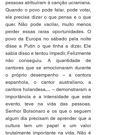
pessoas atribuíram à canção ucraniana. 
Quando o povo pode falar, pode votar, 
ele precisa dizer o que pensa e o que 
quer. Não pode vacilar, muito menos 
perder essas raras oportunidades. O 
povo da Europa no sábado pela noite 
disse a Putin o que tinha a dizer. Ele 
sabia disso e tentou impedir. Felizmente 
não conseguiu. A quantidade de 
cantores que se emocionaram durante 
o próprio desempenho – a cantora 
espanhola, o cantor australiano, a 
cantora holandesa,... – demonstraram a 
importância e a intensidade que este 
evento, teve na vida das pessoas. 
Senhor Bolsonaro e os que o seguem 
algum dia precisam de aprender que a 
cultura tem um papel e um valor 
brutalmente importante na vida. Não é 