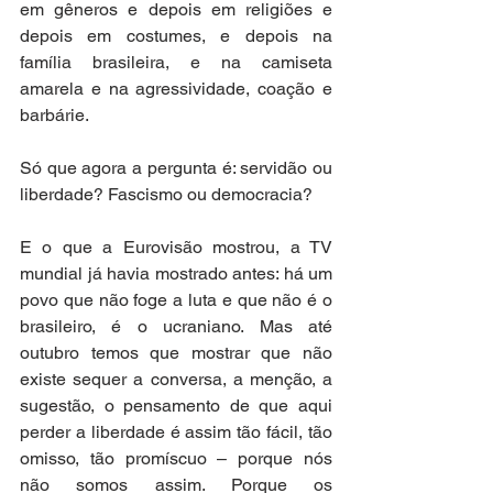
em gêneros e depois em religiões e 
depois em costumes, e depois na 
família brasileira, e na camiseta 
amarela e na agressividade, coação e 
barbárie.  
Só que agora a pergunta é: servidão ou 
liberdade? Fascismo ou democracia?
E o que a Eurovisão mostrou, a TV 
mundial já havia mostrado antes: há um 
povo que não foge a luta e que não é o 
brasileiro, é o ucraniano. Mas até 
outubro temos que mostrar que não 
existe sequer a conversa, a menção, a 
sugestão, o pensamento de que aqui 
perder a liberdade é assim tão fácil, tão 
omisso, tão promíscuo – porque nós 
não somos assim. Porque os 