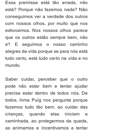
Essa premissa está tão errada, não 
está? Porque não fazemos nada? Não 
conseguimos ver a verdade dos outros 
com nossos olhos, por muito que nos 
esforcemos. Nos nossos olhos parece 
que os outros estão sempre bem, não 
é? E seguimos o nosso caminho 
alegres da vida porque se para nós está 
tudo certo, está tudo certo na vida e no 
mundo. 
Saber cuidar, perceber que o outro 
pode não estar bem e tentar ajudar 
precisa estar dentro de todos nós. De 
todos. Inma Puig nos pergunta porque 
fazemos tudo tão bem, ao cuidar das 
crianças, quando elas iniciam a 
caminhada, ao protegermos da queda, 
as animamos e incentivamos a tentar 