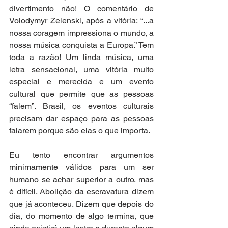
divertimento não! O comentário de 
Volodymyr Zelenski, após a vitória: “...a 
nossa coragem impressiona o mundo, a 
nossa música conquista a Europa.” Tem 
toda a razão! Um linda música, uma 
letra sensacional, uma vitória muito 
especial e merecida e um evento 
cultural que permite que as pessoas 
“falem”. Brasil, os eventos culturais 
precisam dar espaço para as pessoas 
falarem porque são elas o que importa. 
Eu tento encontrar argumentos 
minimamente válidos para um ser 
humano se achar superior a outro, mas 
é difícil. Abolição da escravatura dizem 
que já aconteceu. Dizem que depois do 
dia, do momento de algo termina, que 