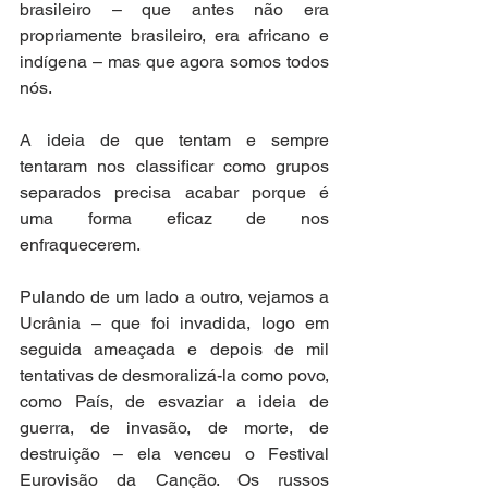
brasileiro – que antes não era 
propriamente brasileiro, era africano e 
indígena – mas que agora somos todos 
nós. 
A ideia de que tentam e sempre 
tentaram nos classificar como grupos 
separados precisa acabar porque é 
uma forma eficaz de nos 
enfraquecerem.
Pulando de um lado a outro, vejamos a 
Ucrânia – que foi invadida, logo em 
seguida ameaçada e depois de mil 
tentativas de desmoralizá-la como povo, 
como País, de esvaziar a ideia de 
guerra, de invasão, de morte, de 
destruição – ela venceu o Festival 
Eurovisão da Canção. Os russos 