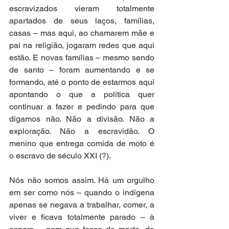
escravizados vieram totalmente 
apartados de seus laços, famílias, 
casas – mas aqui, ao chamarem mãe e 
pai na religião, jogaram redes que aqui 
estão. E novas famílias – mesmo sendo 
de santo – foram aumentando e se 
formando, até o ponto de estarmos aqui 
apontando o que a política quer 
continuar a fazer e pedindo para que 
digamos não. Não a divisão. Não a 
exploração. Não a escravidão. O 
menino que entrega comida de moto é 
o escravo de século XXI (?). 
Nós não somos assim. Há um orgulho 
em ser como nós – quando o indígena 
apenas se negava a trabalhar, comer, a 
viver e ficava totalmente parado – à 