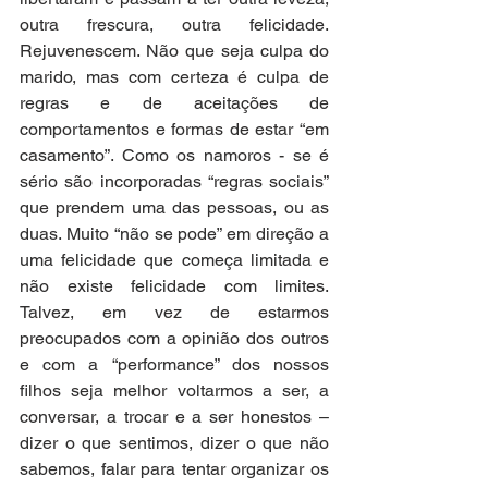
outra frescura, outra felicidade. 
Rejuvenescem. Não que seja culpa do 
marido, mas com certeza é culpa de 
regras e de aceitações de 
comportamentos e formas de estar “em 
casamento”. Como os namoros - se é 
sério são incorporadas “regras sociais” 
que prendem uma das pessoas, ou as 
duas. Muito “não se pode” em direção a 
uma felicidade que começa limitada e 
não existe felicidade com limites. 
Talvez, em vez de estarmos 
preocupados com a opinião dos outros 
e com a “performance” dos nossos 
filhos seja melhor voltarmos a ser, a 
conversar, a trocar e a ser honestos – 
dizer o que sentimos, dizer o que não 
sabemos, falar para tentar organizar os 