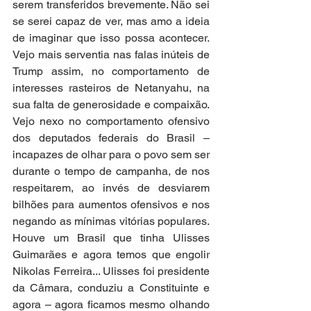
serem transferidos brevemente. Não sei 
se serei capaz de ver, mas amo a ideia 
de imaginar que isso possa acontecer. 
Vejo mais serventia nas falas inúteis de 
Trump assim, no comportamento de 
interesses rasteiros de Netanyahu, na 
sua falta de generosidade e compaixão. 
Vejo nexo no comportamento ofensivo 
dos deputados federais do Brasil – 
incapazes de olhar para o povo sem ser 
durante o tempo de campanha, de nos 
respeitarem, ao invés de desviarem 
bilhões para aumentos ofensivos e nos 
negando as mínimas vitórias populares. 
Houve um Brasil que tinha Ulisses 
Guimarães e agora temos que engolir 
Nikolas Ferreira... Ulisses foi presidente 
da Câmara, conduziu a Constituinte e 
agora – agora ficamos mesmo olhando 