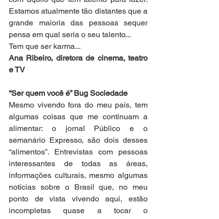
Estamos atualmente tão distantes que a 
grande maioria das pessoas sequer 
pensa em qual seria o seu talento...
Tem que ser karma...
Ana Ribeiro, diretora de cinema, teatro 
e TV
“Ser quem você é” Bug Sociedade
Mesmo vivendo fora do meu país, tem 
algumas coisas que me continuam a 
alimentar: o jornal Público e o 
semanário Expresso, são dois desses 
“alimentos”. Entrevistas com pessoas 
interessantes de todas as áreas, 
informações culturais, mesmo algumas 
notícias sobre o Brasil que, no meu 
ponto de vista vivendo aqui, estão 
incompletas quase a tocar o 