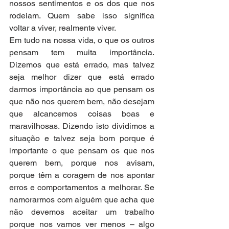
nossos sentimentos e os dos que nos 
rodeiam. Quem sabe isso significa 
voltar a viver, realmente viver.
Em tudo na nossa vida, o que os outros 
pensam tem muita importância. 
Dizemos que está errado, mas talvez 
seja melhor dizer que está errado 
darmos importância ao que pensam os 
que não nos querem bem, não desejam 
que alcancemos coisas boas e 
maravilhosas. Dizendo isto dividimos a 
situação e talvez seja bom porque é 
importante o que pensam os que nos 
querem bem, porque nos avisam, 
porque têm a coragem de nos apontar 
erros e comportamentos a melhorar. Se 
namorarmos com alguém que acha que 
não devemos aceitar um trabalho 
porque nos vamos ver menos – algo 