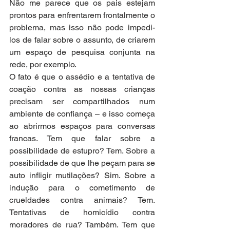
Não me parece que os pais estejam 
prontos para enfrentarem frontalmente o 
problema, mas isso não pode impedi-
los de falar sobre o assunto, de criarem 
um espaço de pesquisa conjunta na 
rede, por exemplo. 
O fato é que o assédio e a tentativa de 
coação contra as nossas crianças 
precisam ser compartilhados num 
ambiente de confiança – e isso começa 
ao abrirmos espaços para conversas 
francas. Tem que falar sobre a 
possibilidade de estupro? Tem. Sobre a 
possibilidade de que lhe peçam para se 
auto infligir mutilações? Sim. Sobre a 
indução para o cometimento de 
crueldades contra animais? Tem.  
Tentativas de homicídio contra 
moradores de rua? Também. Tem que 