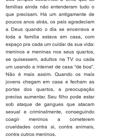
famílias ainda não entenderam tudo o 
que precisam. Há um antigamente de 
poucos anos atrás, os pais agradeciam 
a Deus quando o dia se encerrava e 
toda a família estava em casa, com 
espaço pra cada um cuidar da sua vida: 
meninos e meninas nos seus quartos, 
se quisessem, adultos na TV ou cada 
um usando a internet de casa “de boa”. 
Não é mais assim. Quando os mais 
jovens chegam em casa e fecham as 
portas dos quartos, a preocupação 
precisa aumentar. Seu filho pode estar 
sob ataque de gangues que atacam 
sexual e criminalmente, conseguindo 
coagir meninos a cometerem 
crueldades contra si, contra animais, 
contra outros meninos.