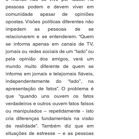
pessoas podem e devem viver em 
comunidade apesar de opiniões 
opostas. Visões políticas diferentes não 
impedem as pessoas de se 
relacionarem e se entenderem. “Quem 
se informa apenas em canais de TV, 
jornais ou redes sociais de um “lado” ou 
pela opinião dos amigos, verá um 
mundo muito diferente de quem se 
informa em jornais e telejornais fiáveis, 
independentemente do “lado”, na 
apresentação de fatos”. O problema é 
que “quando uns ouvem os fatos 
verdadeiros e outros ouvem fatos falsos 
ou manipulados – repetidamente - isto 
cria diferenças fundamentais na visão 
da realidade”. Também diz que em 
situações de estresse – e as pessoas 