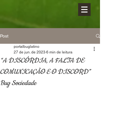
Post
portalbuglatino
27 de jun. de 2023
6 min de leitura
“A DISCÓRDIA, A FALTA DE
COMUNICAÇÃO E O DISCORD”
Bug Sociedade