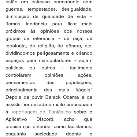
estão em estresse permanente com 
guerras, tempestades, desigualdade, 
diminuição de qualidade de vida – 
“temos tendência para ficar mais 
próximos às opiniões dos nossos 
grupos de referência – de raça, de 
ideologia, de religião, de gênero, etc, 
dividindo-nos perigosamente e criando 
espaços para manipuladores – sejam 
políticos ou outros – facilmente 
controlarem opiniões, ações, 
pensamentos das populações, 
principalmente dos mais frágeis.” 
Depois de ouvir Barack Obama e de 
assistir horrorizada e muito preocupada 
à 
reportagem do Fantástico
 sobre o 
Aplicativo Discord, acho que 
precisamos entender como facilitamos, 
enquanto sociedade doente e 