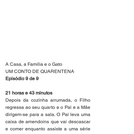
A Casa, a Família e o Gato
UM CONTO DE QUARENTENA
Episódio 9 de 9
21 horas e 43 minutos 
Depois da cozinha arrumada, o Filho 
regressa ao seu quarto e o Pai e a Mãe 
dirigem-se para a sala. O Pai leva uma 
caixa de amendoins que vai descascar 
e comer enquanto assiste a uma série 