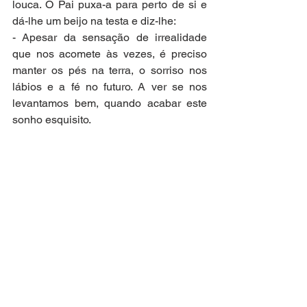
louca. O Pai puxa-a para perto de si e 
dá-lhe um beijo na testa e diz-lhe: 
- Apesar da sensação de irrealidade 
que nos acomete às vezes, é preciso 
manter os pés na terra, o sorriso nos 
lábios e a fé no futuro. A ver se nos 
levantamos bem, quando acabar este 
sonho esquisito.