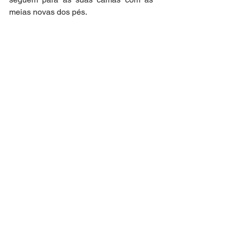
meias novas dos pés.