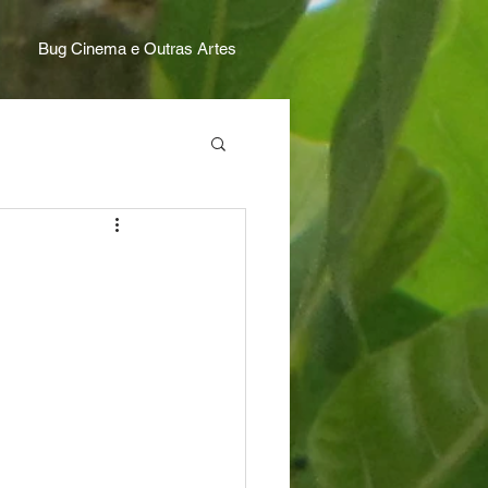
Bug Cinema e Outras Artes