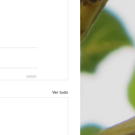
Ver tudo