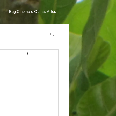
Bug Cinema e Outras Artes