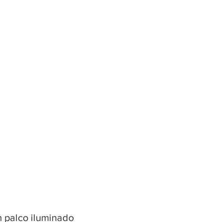
m palco iluminado