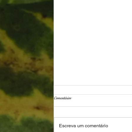
Comentários
Escreva um comentário