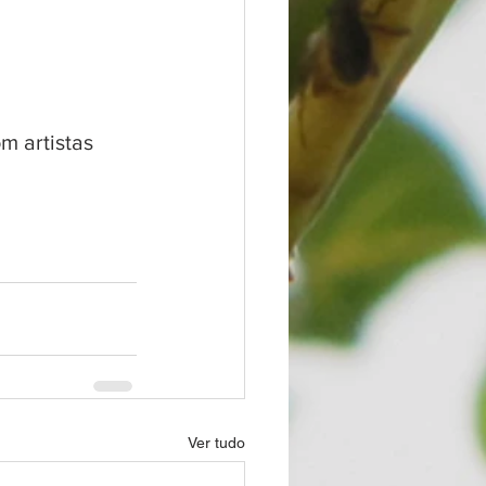
m artistas 
Ver tudo