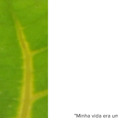
"Minha vida era u