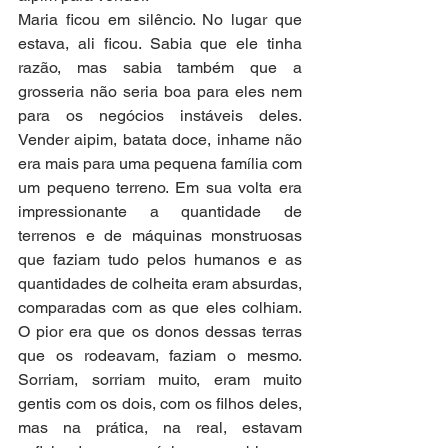
Maria ficou em silêncio. No lugar que 
estava, ali ficou. Sabia que ele tinha 
razão, mas sabia também que a 
grosseria não seria boa para eles nem 
para os negócios instáveis deles. 
Vender aipim, batata doce, inhame não 
era mais para uma pequena família com 
um pequeno terreno. Em sua volta era 
impressionante a quantidade de 
terrenos e de máquinas monstruosas 
que faziam tudo pelos humanos e as 
quantidades de colheita eram absurdas, 
comparadas com as que eles colhiam. 
O pior era que os donos dessas terras 
que os rodeavam, faziam o mesmo. 
Sorriam, sorriam muito, eram muito 
gentis com os dois, com os filhos deles, 
mas na prática, na real, estavam 