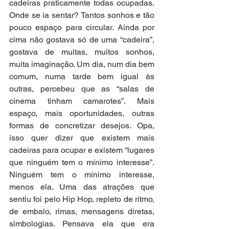
cadeiras praticamente todas ocupadas. 
Onde se ia sentar? Tantos sonhos e tão 
pouco espaço para circular. Ainda por 
cima não gostava só de uma “cadeira”, 
gostava de muitas, muitos sonhos, 
muita imaginação. Um dia, num dia bem 
comum, numa tarde bem igual às 
outras, percebeu que as “salas de 
cinema tinham camarotes”. Mais 
espaço, mais oportunidades, outras 
formas de concretizar desejos. Opa, 
isso quer dizer que existem mais 
cadeiras para ocupar e existem “lugares 
que ninguém tem o mínimo interesse”. 
Ninguém tem o mínimo interesse, 
menos ela. Uma das atrações que 
sentiu foi pelo Hip Hop, repleto de ritmo, 
de embalo, rimas, mensagens diretas, 
simbologias. Pensava ela que era 