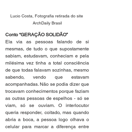
Lucio Costa, Fotografia retirada do site 
ArchDaily Brasil
Conto “GERAÇÃO SOLIDÃO”
Ela via as pessoas falando de si 
mesmas, de tudo o que supostamente 
sabiam, estudavam, conheciam e pela 
milésima vez tinha a total consciência 
de que todas falavam sozinhas, mesmo 
sabendo, vendo que estavam 
acompanhadas. Não se podia dizer que 
trocavam conhecimentos porque faziam 
as outras pessoas de espelhos - só se 
viam, só se ouviam. O interlocutor 
queria responder, coitado, mas quando 
abria a boca, a pessoa logo olhava o 
celular para marcar a diferença entre 