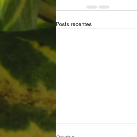
Posts recentes