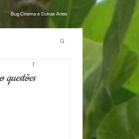
Bug Cinema e Outras Artes
questões