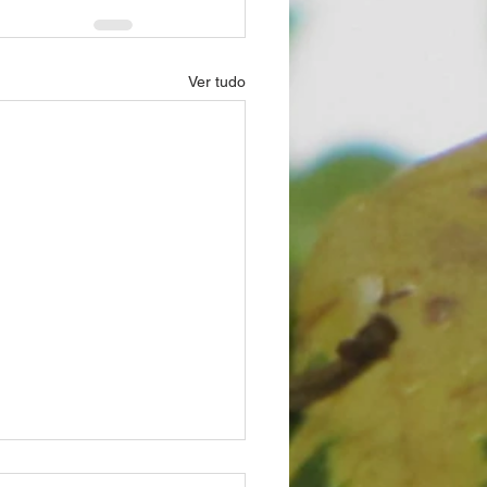
Ver tudo