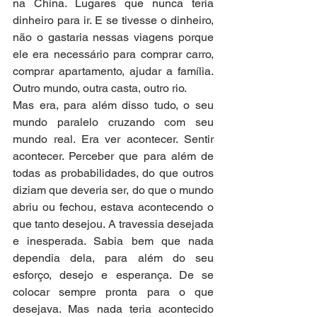
na China. Lugares que nunca teria 
dinheiro para ir. E se tivesse o dinheiro, 
não o gastaria nessas viagens porque 
ele era necessário para comprar carro, 
comprar apartamento, ajudar a família. 
Outro mundo, outra casta, outro rio.
Mas era, para além disso tudo, o seu 
mundo paralelo cruzando com seu 
mundo real. Era ver acontecer. Sentir 
acontecer. Perceber que para além de 
todas as probabilidades, do que outros 
diziam que deveria ser, do que o mundo 
abriu ou fechou, estava acontecendo o 
que tanto desejou. A travessia desejada 
e inesperada. Sabia bem que nada 
dependia dela, para além do seu 
esforço, desejo e esperança. De se 
colocar sempre pronta para o que 
desejava. Mas nada teria acontecido 