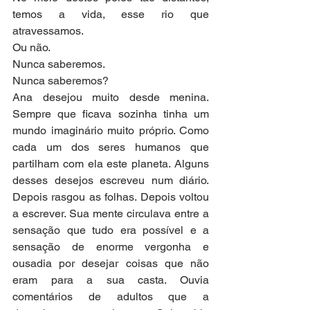
temos a vida, esse rio que 
atravessamos.
Ou não.
Nunca saberemos.
Nunca saberemos?
Ana desejou muito desde menina. 
Sempre que ficava sozinha tinha um 
mundo imaginário muito próprio. Como 
cada um dos seres humanos que 
partilham com ela este planeta. Alguns 
desses desejos escreveu num diário. 
Depois rasgou as folhas. Depois voltou 
a escrever. Sua mente circulava entre a 
sensação que tudo era possível e a 
sensação de enorme vergonha e 
ousadia por desejar coisas que não 
eram para a sua casta. Ouvia 
comentários de adultos que a 